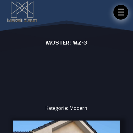
MUSTER: MZ-3
Kategorie: Modern