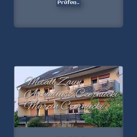
Prüfen..