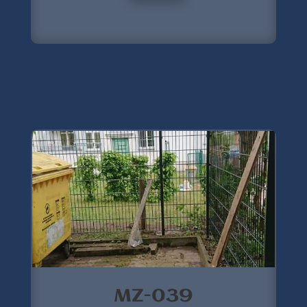
MZ-039